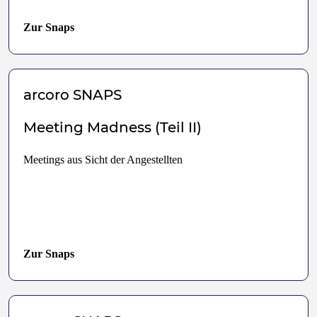
Zur Snaps
arcoro
SNAPS
Meeting Madness (Teil II)
Meetings aus Sicht der Angestellten
Zur Snaps