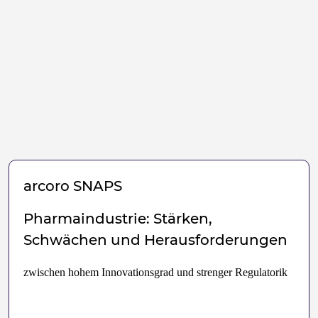
arcoro
SNAPS
Pharmaindustrie: Stärken,
Schwächen und Herausforderungen
zwischen hohem Innovationsgrad und strenger Regulatorik