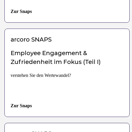
Zur Snaps
arcoro
SNAPS
Employee Engagement &
Zufriedenheit im Fokus (Teil I)
verstehen Sie den Wertewandel?
Zur Snaps