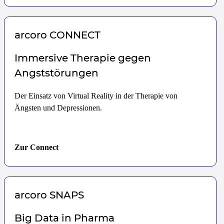
arcoro
CONNECT
Immersive Therapie gegen
Angststörungen
Der Einsatz von Virtual Reality in der Therapie von
Ängsten und Depressionen.
Zur Connect
arcoro
SNAPS
Big Data in Pharma