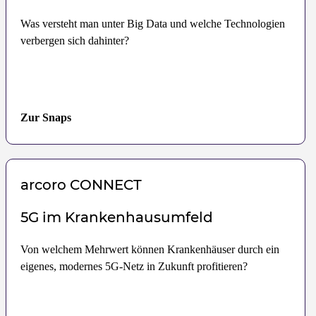
Was versteht man unter Big Data und welche Technologien
verbergen sich dahinter?
Zur Snaps
arcoro
CONNECT
5G im Krankenhausumfeld
Von welchem Mehrwert können Krankenhäuser durch ein
eigenes, modernes 5G-Netz in Zukunft profitieren?