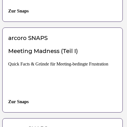
Zur Snaps
arcoro
SNAPS
Meeting Madness (Teil I)
Quick Facts & Gründe für Meeting-bedingte Frustration
Zur Snaps