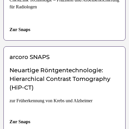
für Radiologen
Zur Snaps
arcoro
SNAPS
Neuartige Röntgentechnologie:
Hierarchical Contrast Tomography
(HiP-CT)
zur Früherkennung von Krebs und Alzheimer
Zur Snaps