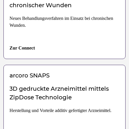
chronischer Wunden
Neues Behandlungsverfahren im Einsatz bei chronischen
Wunden.
Zur Connect
arcoro
SNAPS
3D gedruckte Arzneimittel mittels
ZipDose Technologie
Herstellung und Vorteile additiv gefertigter Arzneimittel.