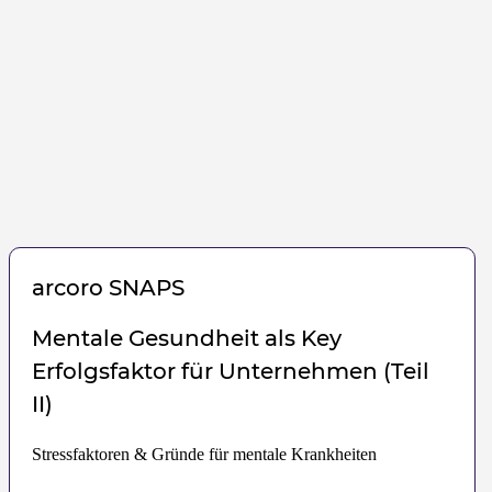
arcoro
SNAPS
Mentale Gesundheit als Key
Erfolgsfaktor für Unternehmen (Teil
II)
Stressfaktoren & Gründe für mentale Krankheiten