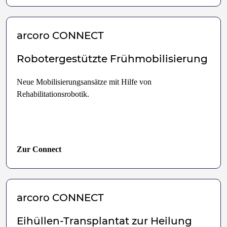
arcoro
CONNECT
Robotergestützte Frühmobilisierung
Neue Mobilisierungsansätze mit Hilfe von
Rehabilitationsrobotik.
Zur Connect
arcoro
CONNECT
Eihüllen-Transplantat zur Heilung