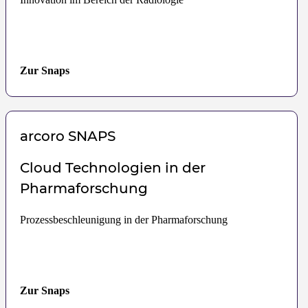
Zur Snaps
arcoro
SNAPS
Cloud Technologien in der
Pharmaforschung
Prozessbeschleunigung in der Pharmaforschung
Zur Snaps