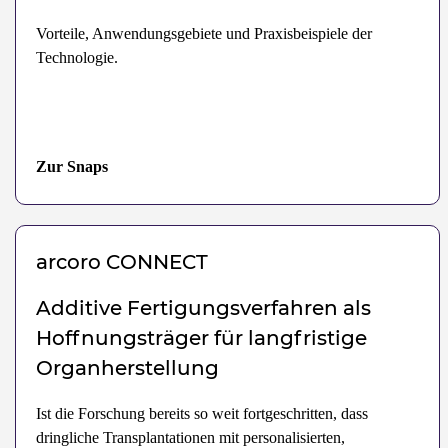
Vorteile, Anwendungsgebiete und Praxisbeispiele der
Technologie.
Zur Snaps
arcoro
CONNECT
Additive Fertigungsverfahren als
Hoffnungsträger für langfristige
Organherstellung
Ist die Forschung bereits so weit fortgeschritten, dass
dringliche Transplantationen mit personalisierten,