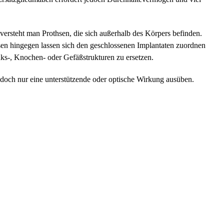
ersteht man Prothsen, die sich außerhalb des Körpers befinden.
sen hingegen lassen sich den geschlossenen Implantaten zuordnen
ks-, Knochen- oder Gefäßstrukturen zu ersetzen.
edoch nur eine unterstützende oder optische Wirkung ausüben.