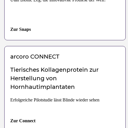
Zur Snaps
arcoro
CONNECT
Tierisches Kollagenprotein zur
Herstellung von
Hornhautimplantaten
Erfolgreiche Pilotstudie lässt Blinde wieder sehen
Zur Connect