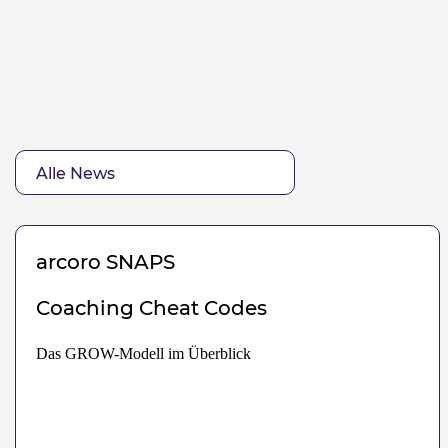
arcoro
SNAPS
Coaching Cheat Codes
Das GROW-Modell im Überblick