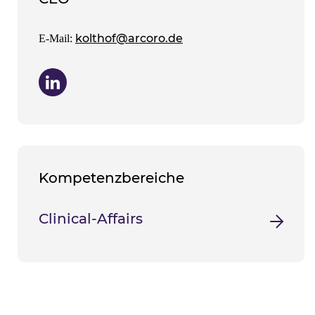
kolthof@arcoro.de
E-Mail:
Kompetenzbereiche
Clinical-Affairs