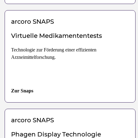
arcoro
SNAPS
Virtuelle Medikamententests
Technologie zur Förderung einer effizienten
Arzneimittelforschung.
Zur Snaps
arcoro
SNAPS
Phagen Display Technologie